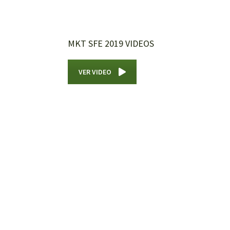
MKT SFE 2019 VIDEOS
VER VIDEO