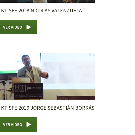
KT SFE 2018 NICOLAS VALENZUELA
VER VIDEO
KT SFE 2019 JORGE SEBASTIÁN BORRÁS
VER VIDEO