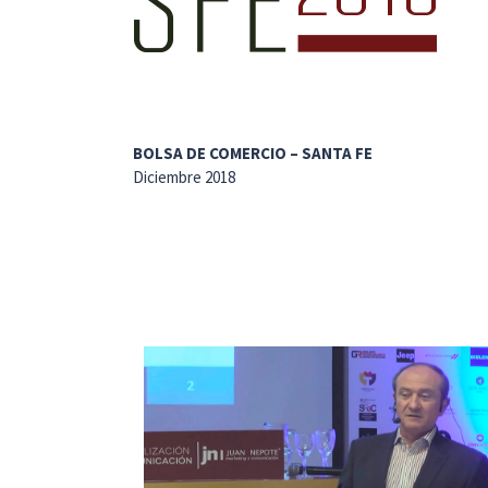
BOLSA DE COMERCIO – SANTA FE
Diciembre 2018