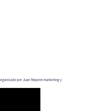
organizado por Juan Nepote marketing y