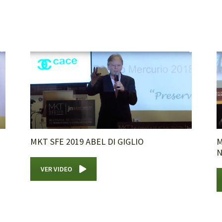
MKT SFE 2019 ABEL DI GIGLIO
M
N
VER VIDEO