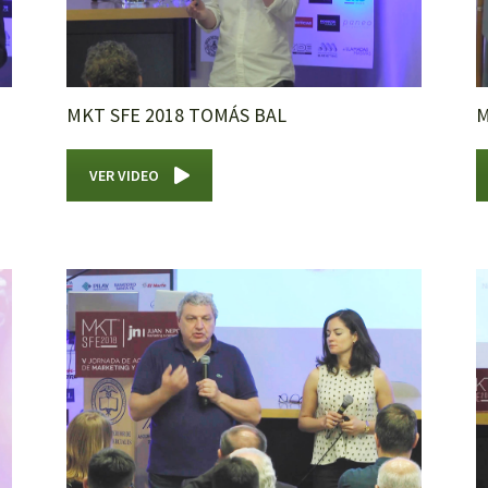
MKT SFE 2018 TOMÁS BAL
M
VER VIDEO