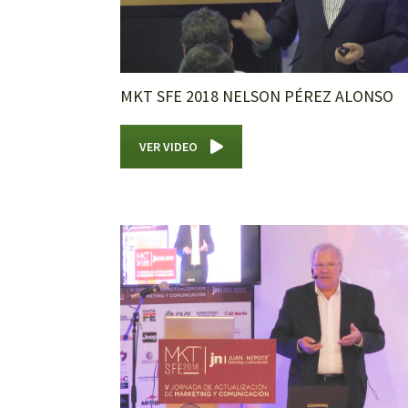
MKT SFE 2018 NELSON PÉREZ ALONSO
VER VIDEO