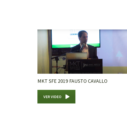
MKT SFE 2019 FAUSTO CAVALLO
VER VIDEO