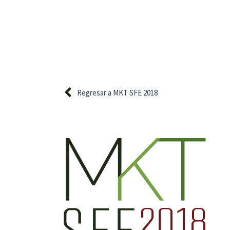
Regresar a MKT SFE 2018