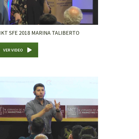
KT SFE 2018 MARINA TALIBERTO
VER VIDEO