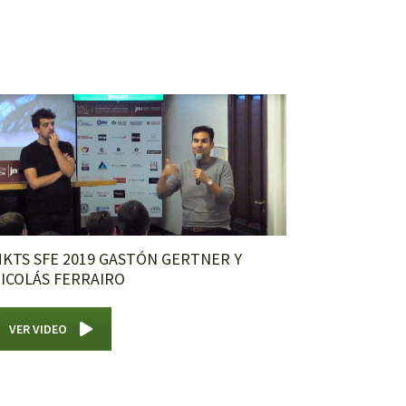
KTS SFE 2019 GASTÓN GERTNER Y
ICOLÁS FERRAIRO
VER VIDEO