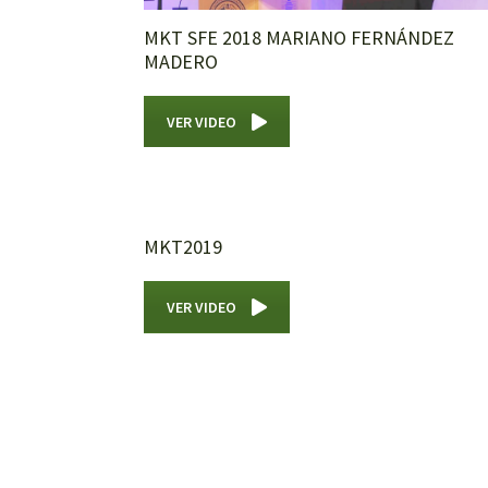
MKT SFE 2018 MARIANO FERNÁNDEZ
MADERO
VER VIDEO
MKT2019
VER VIDEO