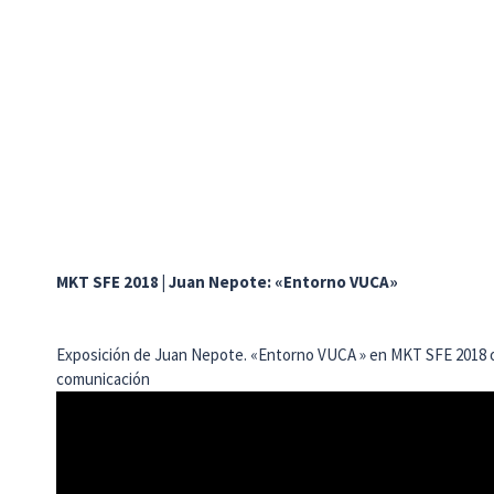
MKT SFE 2018 | Juan Nepote: «Entorno VUCA»
Exposición de Juan Nepote. «Entorno VUCA » en MKT SFE 2018 
comunicación