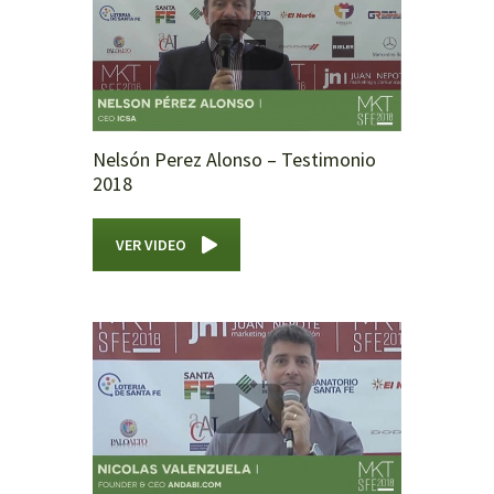
Nelsón Perez Alonso – Testimonio
2018
VER VIDEO