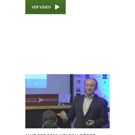
VER VIDEO