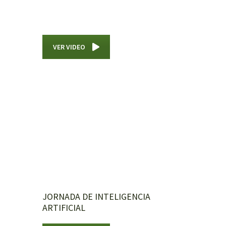
VER VIDEO
JORNADA DE INTELIGENCIA
ARTIFICIAL