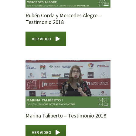
Rubén Corda y Mercedes Alegre –
Testimonio 2018
VER VIDEO
Marina Taliberto – Testimonio 2018
VER VIDEO