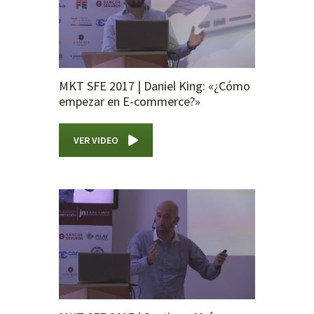
MKT SFE 2017 | Daniel King: «¿Cómo
empezar en E-commerce?»
VER VIDEO