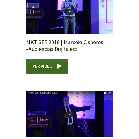
MKT SFE 2016 | Marcelo Cisneros
«Audiencias Digitales»
VER VIDEO