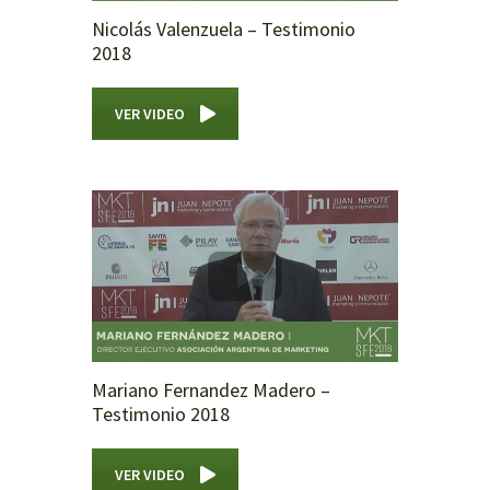
Nicolás Valenzuela – Testimonio
2018
VER VIDEO
Mariano Fernandez Madero –
Testimonio 2018
VER VIDEO