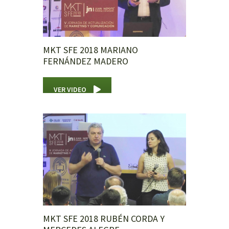
MKT SFE 2018 MARIANO
FERNÁNDEZ MADERO
VER VIDEO
MKT SFE 2018 RUBÉN CORDA Y