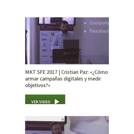
MKT SFE 2017 | Cristian Paz: «¿Cómo
armar campañas digitales y medir
objetivos?»
VER VIDEO