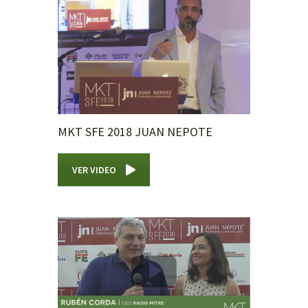
MKT SFE 2018 JUAN NEPOTE
VER VIDEO