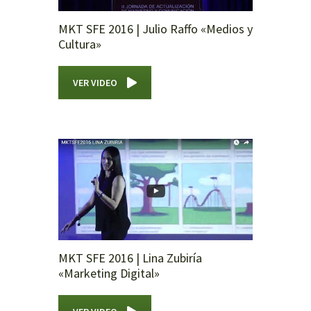
MKT SFE 2016 | Julio Raffo «Medios y
Cultura»
VER VIDEO
MKT SFE 2016 | Lina Zubiría
«Marketing Digital»