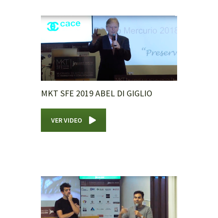
MKT SFE 2019 ABEL DI GIGLIO
VER VIDEO