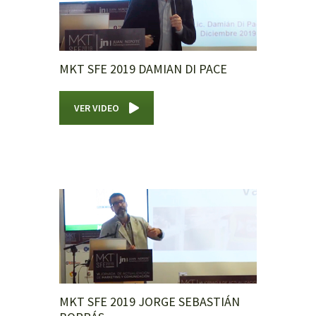
MKT SFE 2019 DAMIAN DI PACE
VER VIDEO
MKT SFE 2019 JORGE SEBASTIÁN