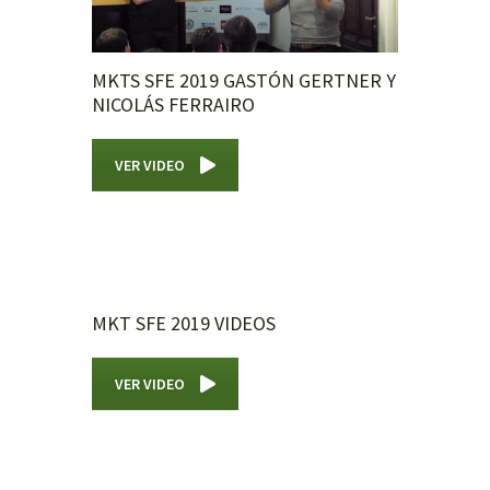
MKTS SFE 2019 GASTÓN GERTNER Y
NICOLÁS FERRAIRO
VER VIDEO
MKT SFE 2019 VIDEOS
VER VIDEO