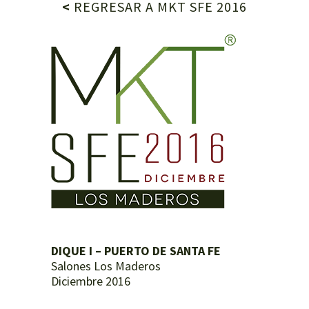
<
REGRESAR A MKT SFE 2016
DIQUE I – PUERTO DE SANTA FE
Salones Los Maderos
Diciembre 2016