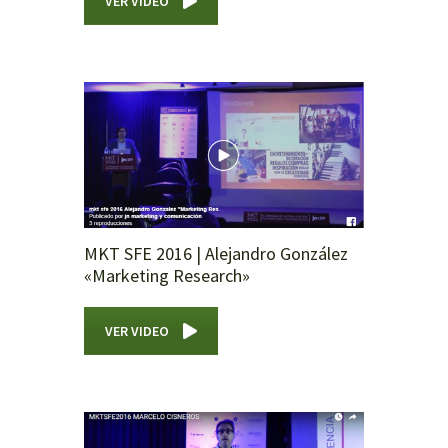
VER VIDEO
MKT SFE 2016 | Alejandro González
«Marketing Research»
VER VIDEO