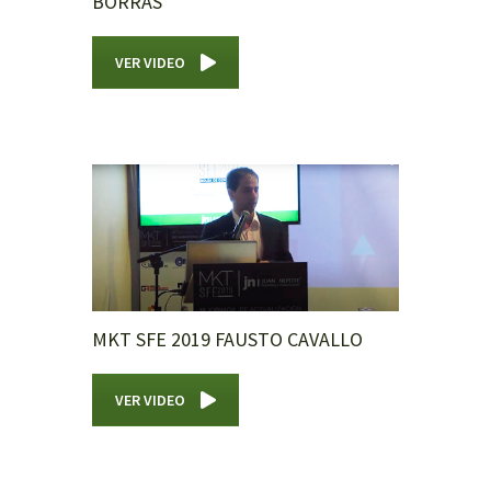
BORRÁS
VER VIDEO
MKT SFE 2019 FAUSTO CAVALLO
VER VIDEO