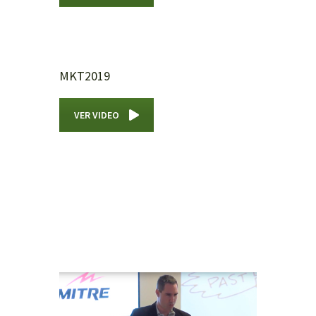
MKT2019
VER VIDEO