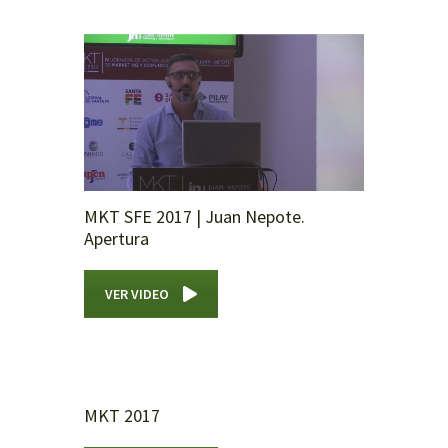
MKT SFE 2017 | Juan Nepote.
Apertura
VER VIDEO
MKT 2017