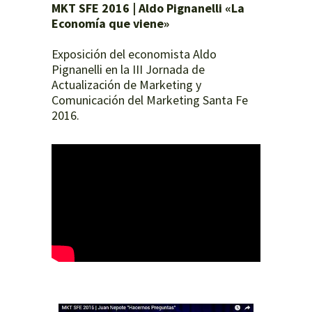
MKT SFE 2016 | Aldo Pignanelli «La
Economía que viene»
Exposición del economista Aldo
Pignanelli en la III Jornada de
Actualización de Marketing y
Comunicación del Marketing Santa Fe
2016.