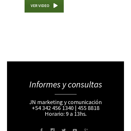
VER VIDEO
Informes y consultas
JN marketing y comunicación
+54 342 456 1340 | 455 8818
Horario: 9 a 13hs.