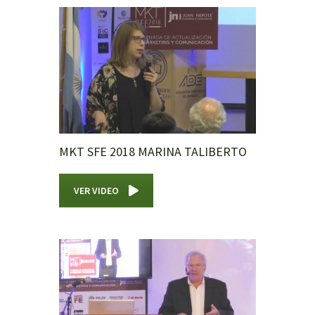
MKT SFE 2018 MARINA TALIBERTO
VER VIDEO