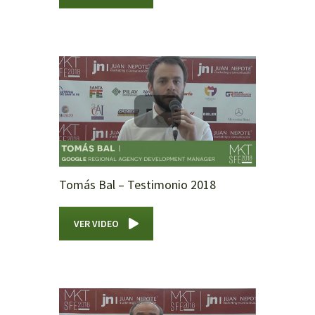
Tomás Bal – Testimonio 2018
VER VIDEO