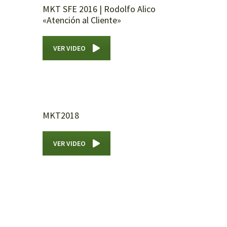
MKT SFE 2016 | Rodolfo Alico
«Atención al Cliente»
VER VIDEO
MKT2018
VER VIDEO