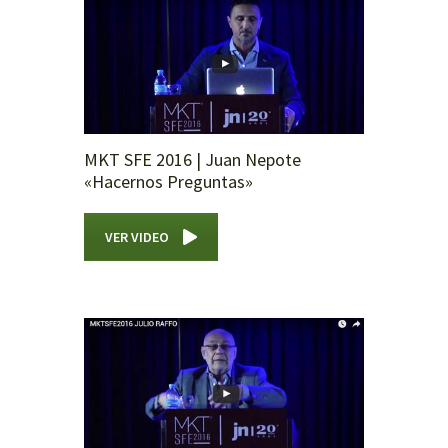
MKT SFE 2016 | Juan Nepote
«Hacernos Preguntas»
VER VIDEO